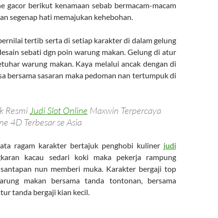
ine gacor berikut kenamaan sebab bermacam-macam
gan segenap hati memajukan kehebohan.
ernilai tertib serta di setiap karakter di dalam gelung
esain sebati dgn poin warung makan. Gelung di atur
etuhar warung makan. Kaya melalui ancak dengan di
asa bersama sasaran maka pedoman nan tertumpuk di
nk Resmi
Judi Slot Online
Maxwin Terpercaya
ne 4D Terbesar se Asia
ta ragam karakter bertajuk penghobi kuliner
judi
karan kacau sedari koki maka pekerja rampung
santapan nun memberi muka. Karakter bergaji top
arung makan bersama tanda tontonan, bersama
r tanda bergaji kian kecil.