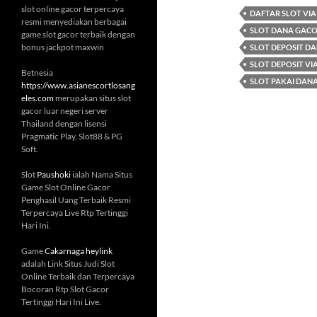
slot online gacor terpercaya
DAFTAR SLOT VI
resmi menyediakan berbagai
SLOT DANA GAC
game slot gacor terbaik dengan
bonus jackpot maxwin
SLOT DEPOSIT D
SLOT DEPOSIT VI
Betnesia
SLOT PAKAI DAN
https://www.asianescortlosang
eles.com
merupakan situs slot
gacor luar negeri server
Thailand dengan lisensi
Pragmatic Play, Slot88 & PG
Soft.
Slot
Paushoki
ialah Nama Situs
Game Slot Online Gacor
Penghasil Uang Terbaik Resmi
Terpercaya Live Rtp Tertinggi
Hari Ini.
Game
Cakarnaga heylink
adalah Link Situs Judi Slot
Online Terbaik dan Terpercaya
Bocoran Rtp Slot Gacor
Tertinggi Hari Ini Live.