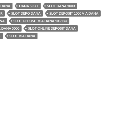
A DANA
DANA SLOT
SLOT DANA 5000
OR
SLOT DEPO DANA
SLOT DEPOSIT 1000 VIA DANA
ANA
SLOT DEPOSIT VIA DANA 10 RIBU
A DANA 5000
SLOT ONLINE DEPOSIT DANA
A
SLOT VIA DANA