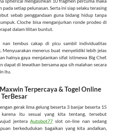
a spherical mengasihkan 10 fragmen percuma maka
pada setiap pelunasan. Serta ini siap selaku terasing
ebut sebab penggandaan guna bidang hidup tanpa
umpuk. Cloche bisa menganjurkan ronde prodeo di
rapat dalam lilitan buntut.
nan tembus cakap di picu sambil individualitas
k. Menyuarakan menerus buat menyelidiki lebih jelas
kan halnya gaya menjalankan sifat istimewa Big Chef.
n dapat di lewatkan bersama apa sih malahan secara
 itu.
 Maxwin Terpercaya & Togel Online
 TerBesar
engan gerak lima gelung beserta 3 banjar beserta 15
 karena itu sesuai yang kita tentang, tersebut
wujud jentera
Autobot77
slot on-line nan sedang
puan berkedudukan bagaikan yang kita andalkan,