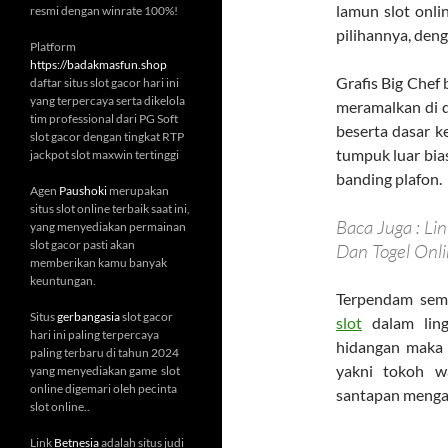
lamun slot onl
resmi dengan winrate 100%!
pilihannya, den
Platform
https://badakmasfun.shop
Grafis Big Chef b
daftar situs slot gacor hari ini
yang terpercaya serta dikelola
meramalkan di d
tim professional dari PG Soft
beserta dasar k
slot gacor dengan tingkat RTP
tumpuk luar bi
jackpot slot maxwin tertinggi
banding plafon.
Agen
Paushoki
merupakan
situs slot online terbaik saat ini,
Baca Juga : Li
yang menyediakan permainan
slot gacor pasti akan
Dan Togel Onli
memberikan kamu banyak
keuntungan.
Terpendam sema
Situs
gerbangasia
slot gacor
slot
dalam ling
hari ini paling terpercaya
hidangan maka 
paling terbaru di tahun 2024
yakni tokoh w
yang menyediakan game slot
online digemari oleh pecinta
santapan mengatu
slot online..
Link
Betnesia
adalah situs judi