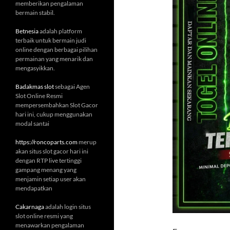
memberikan pengalaman
bermain stabil.
Betnesia
adalah platform
terbaik untuk bermain judi
online dengan berbagai pilihan
permainan yang menarik dan
mengasyikkan.
Badakmas slot
sebagai Agen
Slot Online Resmi
mempersembahkan Slot Gacor
hari ini, cukup menggunakan
modal santai
https://roncoparts.com
merup
akan situs slot gacor hari ini
dengan RTP live tertinggi
gampang menang yang
menjamin setiap user akan
mendapatkan
Cakarnaga
adalah login situs
slot online resmi yang
menawarkan pengalaman