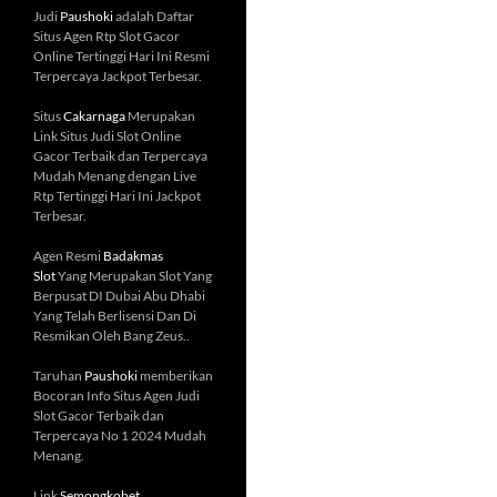
Judi
Paushoki
adalah Daftar
Situs Agen Rtp Slot Gacor
Online Tertinggi Hari Ini Resmi
Terpercaya Jackpot Terbesar.
Situs
Cakarnaga
Merupakan
Link Situs Judi Slot Online
Gacor Terbaik dan Terpercaya
Mudah Menang dengan Live
Rtp Tertinggi Hari Ini Jackpot
Terbesar.
Agen Resmi
Badakmas
Slot
Yang Merupakan Slot Yang
Berpusat DI Dubai Abu Dhabi
Yang Telah Berlisensi Dan Di
Resmikan Oleh Bang Zeus..
Taruhan
Paushoki
memberikan
Bocoran Info Situs Agen Judi
Slot Gacor Terbaik dan
Terpercaya No 1 2024 Mudah
Menang.
Link
Semongkobet