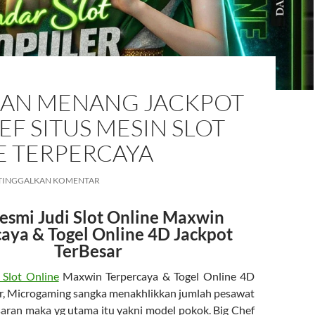
AN MENANG JACKPOT
EF SITUS MESIN SLOT
E TERPERCAYA
TINGGALKAN KOMENTAR
esmi Judi Slot Online Maxwin
aya & Togel Online 4D Jackpot
TerBesar
 Slot Online
Maxwin Terpercaya & Togel Online 4D
r, Microgaming sangka menakhlikkan jumlah pesawat
asaran maka yg utama itu yakni model pokok. Big Chef