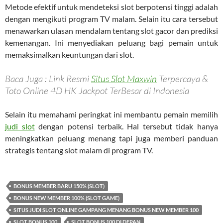
Metode efektif untuk mendeteksi slot berpotensi tinggi adalah
dengan mengikuti program TV malam. Selain itu cara tersebut
menawarkan ulasan mendalam tentang slot gacor dan prediksi
kemenangan. Ini menyediakan peluang bagi pemain untuk
memaksimalkan keuntungan dari slot.
Baca Juga : Link Resmi
Situs Slot Maxwin
Terpercaya &
Toto Online 4D HK Jackpot TerBesar di Indonesia
Selain itu memahami peringkat ini membantu pemain memilih
judi slot
dengan potensi terbaik. Hal tersebut tidak hanya
meningkatkan peluang menang tapi juga memberi panduan
strategis tentang slot malam di program TV.
BONUS MEMBER BARU 150% (SLOT)
BONUS NEW MEMBER 100% (SLOT GAME)
SITUS JUDI SLOT ONLINE GAMPANG MENANG BONUS NEW MEMBER 100
SLOT BONUS 100
SLOT BONUS 100 DI DEPAN