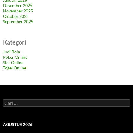
Januari 2026
Desember 2025
November 2025
Oktober 2025
September 2025
Kategori
Judi Bola
Poker Online
Slot Online
Togel Online
C
a
r
i
u
AGUSTUS 2026
n