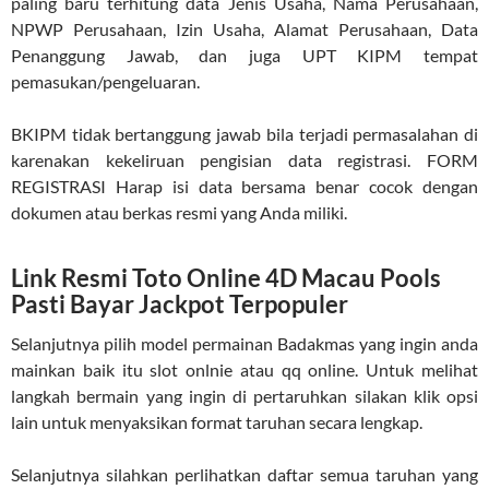
paling baru terhitung data Jenis Usaha, Nama Perusahaan,
NPWP Perusahaan, Izin Usaha, Alamat Perusahaan, Data
Penanggung Jawab, dan juga UPT KIPM tempat
pemasukan/pengeluaran.
BKIPM tidak bertanggung jawab bila terjadi permasalahan di
karenakan kekeliruan pengisian data registrasi. FORM
REGISTRASI Harap isi data bersama benar cocok dengan
dokumen atau berkas resmi yang Anda miliki.
Link Resmi Toto Online 4D Macau Pools
Pasti Bayar Jackpot Terpopuler
Selanjutnya pilih model permainan Badakmas yang ingin anda
mainkan baik itu slot onlnie atau qq online. Untuk melihat
langkah bermain yang ingin di pertaruhkan silakan klik opsi
lain untuk menyaksikan format taruhan secara lengkap.
Selanjutnya silahkan perlihatkan daftar semua taruhan yang