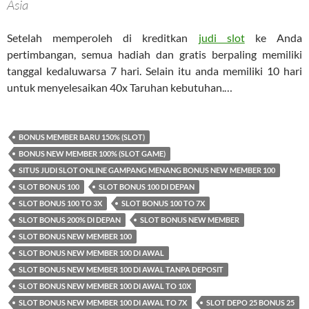
Asia
Setelah memperoleh di kreditkan
judi slot
ke Anda
pertimbangan, semua hadiah dan gratis berpaling memiliki
tanggal kedaluwarsa 7 hari. Selain itu anda memiliki 10 hari
untuk menyelesaikan 40x Taruhan kebutuhan.…
BONUS MEMBER BARU 150% (SLOT)
BONUS NEW MEMBER 100% (SLOT GAME)
SITUS JUDI SLOT ONLINE GAMPANG MENANG BONUS NEW MEMBER 100
SLOT BONUS 100
SLOT BONUS 100 DI DEPAN
SLOT BONUS 100 TO 3X
SLOT BONUS 100 TO 7X
SLOT BONUS 200% DI DEPAN
SLOT BONUS NEW MEMBER
SLOT BONUS NEW MEMBER 100
SLOT BONUS NEW MEMBER 100 DI AWAL
SLOT BONUS NEW MEMBER 100 DI AWAL TANPA DEPOSIT
SLOT BONUS NEW MEMBER 100 DI AWAL TO 10X
SLOT BONUS NEW MEMBER 100 DI AWAL TO 7X
SLOT DEPO 25 BONUS 25