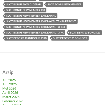
SLOT BONUS 200% DI DEPAN
SLOT BONUS NEW MEMBER
SLOT BONUS NEW MEMBER 100
SLOT BONUS NEW MEMBER 100 DI AWAL
SLOT BONUS NEW MEMBER 100 DI AWAL TANPA DEPOSIT
SLOT BONUS NEW MEMBER 100 DI AWAL TO 10X
SLOT BONUS NEW MEMBER 100 DI AWAL TO 7X
SLOT DEPO 25 BONUS 25
SLOT DEPOSIT 10RB BONUS 15RB
SLOT DEPOSIT 25 BONUS 25
Arsip
Juli 2026
Juni 2026
Mei 2026
April 2026
Maret 2026
Februari 2026