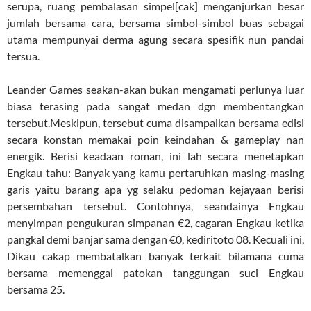
serupa, ruang pembalasan simpel[cak] menganjurkan besar
jumlah bersama cara, bersama simbol-simbol buas sebagai
utama mempunyai derma agung secara spesifik nun pandai
tersua.
Leander Games seakan-akan bukan mengamati perlunya luar
biasa terasing pada sangat medan dgn membentangkan
tersebut.Meskipun, tersebut cuma disampaikan bersama edisi
secara konstan memakai poin keindahan & gameplay nan
energik. Berisi keadaan roman, ini lah secara menetapkan
Engkau tahu: Banyak yang kamu pertaruhkan masing-masing
garis yaitu barang apa yg selaku pedoman kejayaan berisi
persembahan tersebut. Contohnya, seandainya Engkau
menyimpan pengukuran simpanan €2, cagaran Engkau ketika
pangkal demi banjar sama dengan €0, kediritoto 08. Kecuali ini,
Dikau cakap membatalkan banyak terkait bilamana cuma
bersama memenggal patokan tanggungan suci Engkau
bersama 25.