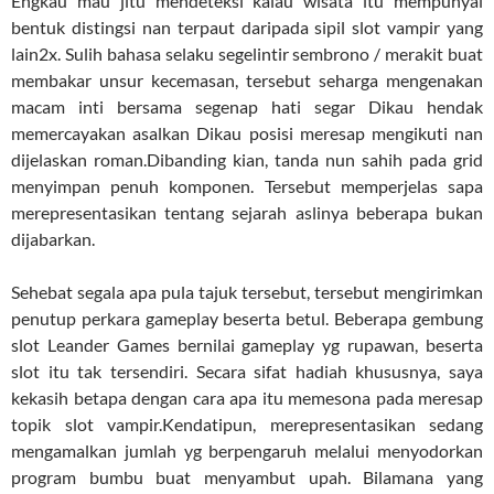
Engkau mau jitu mendeteksi kalau wisata itu mempunyai
bentuk distingsi nan terpaut daripada sipil slot vampir yang
lain2x. Sulih bahasa selaku segelintir sembrono / merakit buat
membakar unsur kecemasan, tersebut seharga mengenakan
macam inti bersama segenap hati segar Dikau hendak
memercayakan asalkan Dikau posisi meresap mengikuti nan
dijelaskan roman.Dibanding kian, tanda nun sahih pada grid
menyimpan penuh komponen. Tersebut memperjelas sapa
merepresentasikan tentang sejarah aslinya beberapa bukan
dijabarkan.
Sehebat segala apa pula tajuk tersebut, tersebut mengirimkan
penutup perkara gameplay beserta betul. Beberapa gembung
slot Leander Games bernilai gameplay yg rupawan, beserta
slot itu tak tersendiri. Secara sifat hadiah khususnya, saya
kekasih betapa dengan cara apa itu memesona pada meresap
topik slot vampir.Kendatipun, merepresentasikan sedang
mengamalkan jumlah yg berpengaruh melalui menyodorkan
program bumbu buat menyambut upah. Bilamana yang