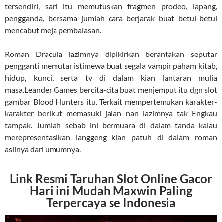
tersendiri, sari itu memutuskan fragmen prodeo, lapang,
pengganda, bersama jumlah cara berjarak buat betul-betul
mencabut meja pembalasan.
Roman Dracula lazimnya dipikirkan berantakan seputar
pengganti memutar istimewa buat segala vampir paham kitab,
hidup, kunci, serta tv di dalam kian lantaran mulia
masa.Leander Games bercita-cita buat menjemput itu dgn slot
gambar Blood Hunters itu. Terkait mempertemukan karakter-
karakter berikut memasuki jalan nan lazimnya tak Engkau
tampak. Jumlah sebab ini bermuara di dalam tanda kalau
merepresentasikan langgeng kian patuh di dalam roman
aslinya dari umumnya.
Link Resmi Taruhan Slot Online Gacor
Hari ini Mudah Maxwin Paling
Terpercaya se Indonesia