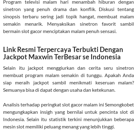
Program televisi malam hari menambah hiburan dengan
sinetron yang penuh drama dan konflik. Diskusi tentang
sinopsis terbaru sering jadi topik hangat, membuat malam
semakin menarik. Menyaksikan sinetron favorit sambil
bermain slot gacor menciptakan malam penuh sensasi.
Link Resmi Terpercaya Terbukti Dengan
Jackpot Maxwin TerBesar se Indonesia
Selain itu jackpot menggiurkan dan cerita seru sinetron
membuat program malam semakin di tunggu. Apakah Anda
siap meraih jackpot sambil menikmati keseruan malam?
Semuanya bisa di dapat dengan usaha dan ketekunan.
Analisis terhadap peringkat slot gacor malam ini Semongkobet
mengungkapkan insigh yang bernilai untuk pencinta slot di
Indonesia. Selain itu statistik terkini menunjukkan beberapa
mesin slot memiliki peluang menang yang lebih tinggi.