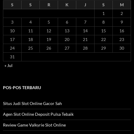
t
S
S
R
K
J
S
M
u
k
1
2
:
3
4
5
6
7
8
9
10
11
12
13
14
15
16
17
18
19
20
21
22
23
24
25
26
27
28
29
30
31
« Jul
POS-POS TERBARU
Situs Judi Slot Online Gacor Sah
Agen Slot Online Deposit Pulsa Tebaik
Review Game Valkyrie Slot Online