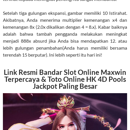
Setelah tiga gulungan ekspansi, gambar memiliki 10 Istirahat.
Akibatnya, Anda menerima multiplier kemenangan x4 dan
kemenangan 8x (2.0x dikalikan dengan 4 = 8.x). Kabar baiknya
adalah bahwa tambah pengganda melakukan meningkat
menjadi 888x absurd jika Anda bisa mendapatkan 12. atau
lebih gulungan penambahan(Anda harus memiliki bersama
terendah 15 berputar). Ini lebih seperti itu hari ini!
Link Resmi Bandar Slot Online Maxwin
Terpercaya & Toto Online HK 4D Pools
Jackpot Paling Besar