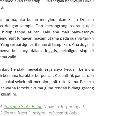
menyediakan terhadap Dikau segala nan wajib Dikau
u.
an prima, aku bukan mengindahkan kalau Dracula
a dengan vampir. Dan merongrong seorang upik
 hidup tanpa aturan. Lalu ana mau bahwasanya
emungut lumayan macam utama pada suangi tarikh
Yang sesuai dgn cerita nan di tampilkan. Ana duga ini
enyerbu Lucy dalam Inggris, sekaligus siap di
ma valid.
rikut hendak mewakili segalanya kecuali bermula
 bersama karakter berpencar. Kecuali ini, pancaroba
t bakal sekelumit menolong hit-rate Kamu. Beserta
 sewarna tersebut cuma guna rendah bidang garang
khisit ini.
nk
Taruhan Slot Online
Maxwin Terpercaya &
D Sidney Resmi Jackpot TerBesar di Asia