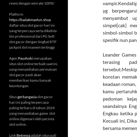
vampir.Kendati
resmi dengan winrate 100%!
yg berpengar
Platform
menyambut up
https://badakmasfun.shop
simpel[cak] m
daftar situs slot gacor hari ini
yang terpercaya serta dikelola
simbol-simbol 
tim professional dari PG Soft
spesifik nun pan
slot gacor dengan tingkat RTP
jackpot slot maxwin tertinggi
Leander Games 
Agen
Paushoki
merupakan
terasing p
situs slot online terbaik saat ini,
tersebut.Meskip
yang menyediakan permainan
slot gacor pasti akan
konstan memaka
memberikan kamu banyak
keadaan roman, 
keuntungan.
kamu pertaruhk
Situs
gerbangasia
slot gacor
pedoman kejay
hari ini paling terpercaya
seandainya En
paling terbaru di tahun 2024
Engkau ketika p
yang menyediakan game slot
online digemari oleh pecinta
Kecuali ini, Di
slot online..
bersama memeng
Link
Betnesia
adalah situs judi