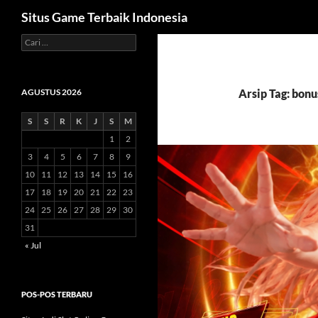
Cari
Situs Game Terbaik Indonesia
C
Langsung
a
ke
r
isi
i
u
AGUSTUS 2026
Arsip Tag: bon
n
t
S
S
R
K
J
S
M
u
1
2
k
:
3
4
5
6
7
8
9
10
11
12
13
14
15
16
17
18
19
20
21
22
23
24
25
26
27
28
29
30
31
« Jul
POS-POS TERBARU