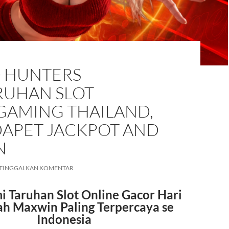
 HUNTERS
RUHAN SLOT
GAMING THAILAND,
DAPET JACKPOT AND
N
TINGGALKAN KOMENTAR
i Taruhan Slot Online Gacor Hari
ah Maxwin Paling Terpercaya se
Indonesia