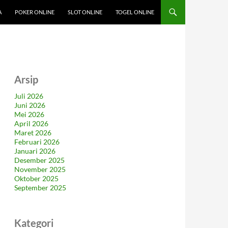
A
POKER ONLINE
SLOT ONLINE
TOGEL ONLINE
Arsip
Juli 2026
Juni 2026
Mei 2026
April 2026
Maret 2026
Februari 2026
Januari 2026
Desember 2025
November 2025
Oktober 2025
September 2025
Kategori