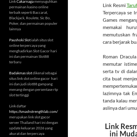
Link
Cakarnaga
menyuguhkan
Link Resmi
Taru
permainan kasino online
Terpercaya se I
terbaik seperti Baccarat,
Blackjack, Roulete, Sic Bo,
Games mengangk
Poker, dan permainan populer
memakai huruf
lainnya
memutuskan fra
Paushoki Slot
ialah situs slot
cara berjarak b
online terpercaya yang
menghadirkan Slot Gacor hari
Roman Dracula 
ini dan permainan Slot88
terbaru
memutar istime
serta tv di dal
Badakmas slot
dikenal sebagai
cita buat menje
situs link slot online gacor hari
ini dan judi slot88 gampang
mempertemukan
menang dengan persentase rtp
lazimnya tak E
slot tertinggi
tanda kalau mer
Link daftar
aslinya dari um
https://smashstrengthlab.com/
merupakan link slot gacor
server Thailand hari ini dengan
Link Resm
update keluaran 2026 yang
ini Mud
akurat dan terpercaya