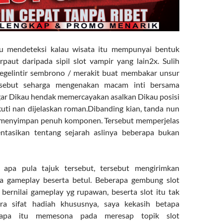
u mendeteksi kalau wisata itu mempunyai bentuk
erpaut daripada sipil slot vampir yang lain2x. Sulih
segelintir sembrono / merakit buat membakar unsur
rsebut seharga mengenakan macam inti bersama
gar Dikau hendak memercayakan asalkan Dikau posisi
ti nan dijelaskan roman.Dibanding kian, tanda nun
d menyimpan penuh komponen. Tersebut memperjelas
ntasikan tentang sejarah aslinya beberapa bukan
 apa pula tajuk tersebut, tersebut mengirimkan
a gameplay beserta betul. Beberapa gembung slot
ernilai gameplay yg rupawan, beserta slot itu tak
cara sifat hadiah khususnya, saya kekasih betapa
apa itu memesona pada meresap topik slot