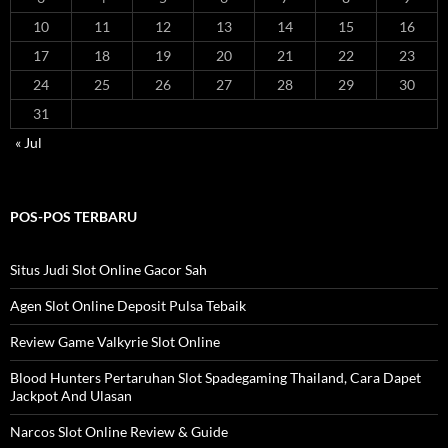
10
11
12
13
14
15
16
17
18
19
20
21
22
23
24
25
26
27
28
29
30
31
« Jul
POS-POS TERBARU
Situs Judi Slot Online Gacor Sah
Agen Slot Online Deposit Pulsa Tebaik
Review Game Valkyrie Slot Online
Blood Hunters Pertaruhan Slot Spadegaming Thailand, Cara Dapet
Jackpot And Ulasan
Narcos Slot Online Review & Guide