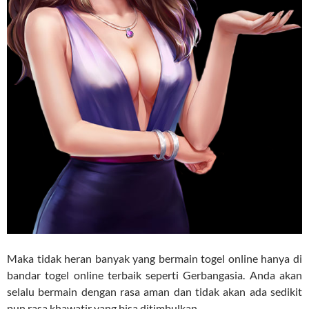
Maka tidak heran banyak yang bermain togel online hanya di
bandar togel online terbaik seperti Gerbangasia. Anda akan
selalu bermain dengan rasa aman dan tidak akan ada sedikit
pun rasa khawatir yang bisa ditimbulkan.