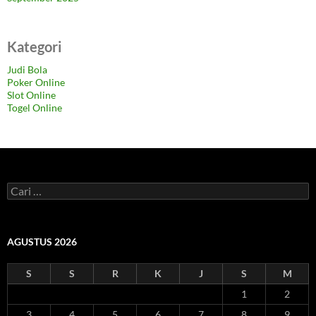
Kategori
Judi Bola
Poker Online
Slot Online
Togel Online
C
a
r
i
u
AGUSTUS 2026
n
t
S
S
R
K
J
S
M
u
k
1
2
:
3
4
5
6
7
8
9