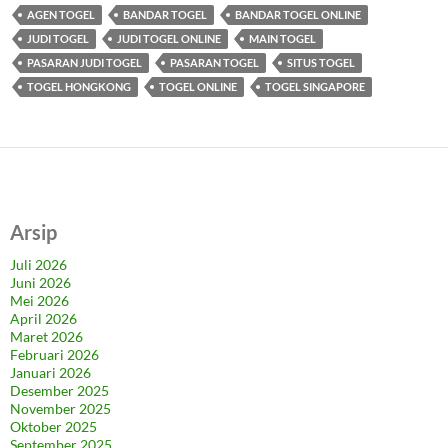
AGEN TOGEL
BANDAR TOGEL
BANDAR TOGEL ONLINE
JUDI TOGEL
JUDI TOGEL ONLINE
MAIN TOGEL
PASARAN JUDI TOGEL
PASARAN TOGEL
SITUS TOGEL
TOGEL HONGKONG
TOGEL ONLINE
TOGEL SINGAPORE
Arsip
Juli 2026
Juni 2026
Mei 2026
April 2026
Maret 2026
Februari 2026
Januari 2026
Desember 2025
November 2025
Oktober 2025
September 2025