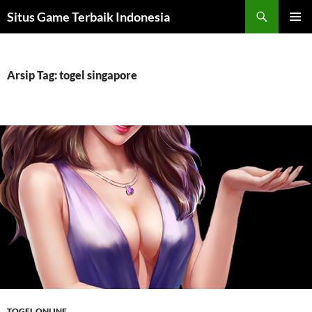
Langsung
Cari
Situs Game Terbaik Indonesia
ke
MENU
isi
UTAMA
Arsip Tag: togel singapore
TOGEL ONLINE