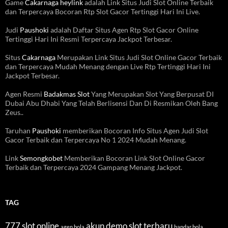
Game
Cakarnaga heylink
adalah Link Situs Judi Slot Online Terbaik
dan Terpercaya Bocoran Rtp Slot Gacor Tertinggi Hari Ini Live.
Judi
Paushoki
adalah Daftar Situs Agen Rtp Slot Gacor Online
Tertinggi Hari Ini Resmi Terpercaya Jackpot Terbesar.
Situs
Cakarnaga
Merupakan Link Situs Judi Slot Online Gacor Terbaik
dan Terpercaya Mudah Menang dengan Live Rtp Tertinggi Hari Ini
Jackpot Terbesar.
Agen Resmi
Badakmas Slot
Yang Merupakan Slot Yang Berpusat DI
Dubai Abu Dhabi Yang Telah Berlisensi Dan Di Resmikan Oleh Bang
Zeus..
Taruhan
Paushoki
memberikan Bocoran Info Situs Agen Judi Slot
Gacor Terbaik dan Terpercaya No 1 2024 Mudah Menang.
Link
Semongkobet
Memberikan Bocoran Link Slot Online Gacor
Terbaik dan Terpercaya 2024 Gampang Menang Jackpot.
TAG
777 slot online
akun demo slot terbaru
agen bola
bandar bola