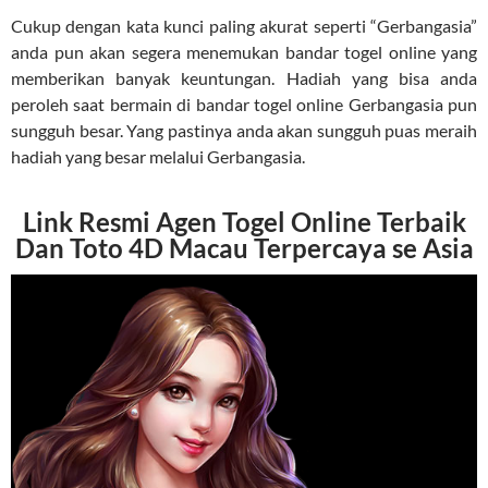
Cukup dengan kata kunci paling akurat seperti “Gerbangasia”
anda pun akan segera menemukan bandar togel online yang
memberikan banyak keuntungan. Hadiah yang bisa anda
peroleh saat bermain di bandar togel online Gerbangasia pun
sungguh besar. Yang pastinya anda akan sungguh puas meraih
hadiah yang besar melalui Gerbangasia.
Link Resmi Agen Togel Online Terbaik
Dan Toto 4D Macau Terpercaya se Asia