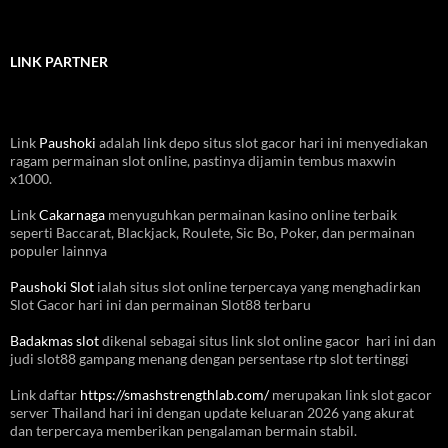
LINK PARTNER
Link
Paushoki
adalah link depo situs slot gacor hari ini menyediakan
ragam permainan slot online, pastinya dijamin tembus maxwin
x1000.
Link
Cakarnaga
menyuguhkan permainan kasino online terbaik
seperti Baccarat, Blackjack, Roulete, Sic Bo, Poker, dan permainan
populer lainnya
Paushoki Slot
ialah situs slot online terpercaya yang menghadirkan
Slot Gacor hari ini dan permainan Slot88 terbaru
Badakmas slot
dikenal sebagai situs link slot online gacor hari ini dan
judi slot88 gampang menang dengan persentase rtp slot tertinggi
Link daftar
https://smashstrengthlab.com/
merupakan link slot gacor
server Thailand hari ini dengan update keluaran 2026 yang akurat
dan terpercaya memberikan pengalaman bermain stabil.