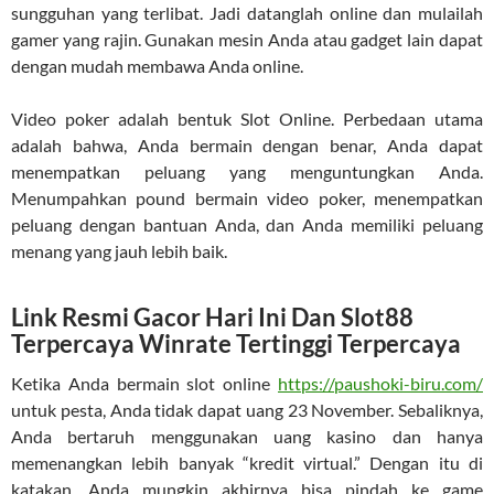
sungguhan yang terlibat. Jadi datanglah online dan mulailah
gamer yang rajin. Gunakan mesin Anda atau gadget lain dapat
dengan mudah membawa Anda online.
Video poker adalah bentuk Slot Online. Perbedaan utama
adalah bahwa, Anda bermain dengan benar, Anda dapat
menempatkan peluang yang menguntungkan Anda.
Menumpahkan pound bermain video poker, menempatkan
peluang dengan bantuan Anda, dan Anda memiliki peluang
menang yang jauh lebih baik.
Link Resmi Gacor Hari Ini Dan Slot88
Terpercaya Winrate Tertinggi Terpercaya
Ketika Anda bermain slot online
https://paushoki-biru.com/
untuk pesta, Anda tidak dapat uang 23 November. Sebaliknya,
Anda bertaruh menggunakan uang kasino dan hanya
memenangkan lebih banyak “kredit virtual.” Dengan itu di
katakan, Anda mungkin akhirnya bisa pindah ke game