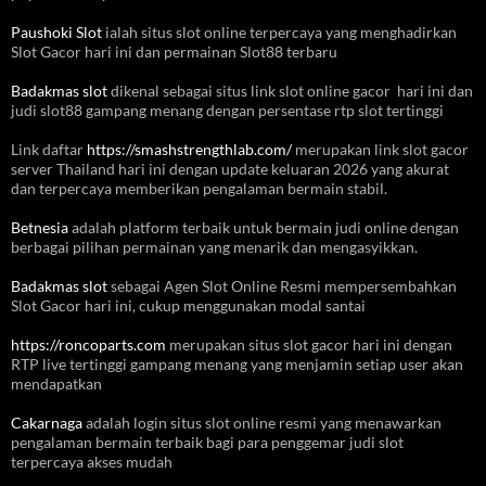
Paushoki Slot
ialah situs slot online terpercaya yang menghadirkan
Slot Gacor hari ini dan permainan Slot88 terbaru
Badakmas slot
dikenal sebagai situs link slot online gacor hari ini dan
judi slot88 gampang menang dengan persentase rtp slot tertinggi
Link daftar
https://smashstrengthlab.com/
merupakan link slot gacor
server Thailand hari ini dengan update keluaran 2026 yang akurat
dan terpercaya memberikan pengalaman bermain stabil.
Betnesia
adalah platform terbaik untuk bermain judi online dengan
berbagai pilihan permainan yang menarik dan mengasyikkan.
Badakmas slot
sebagai Agen Slot Online Resmi mempersembahkan
Slot Gacor hari ini, cukup menggunakan modal santai
https://roncoparts.com
merupakan situs slot gacor hari ini dengan
RTP live tertinggi gampang menang yang menjamin setiap user akan
mendapatkan
Cakarnaga
adalah login situs slot online resmi yang menawarkan
pengalaman bermain terbaik bagi para penggemar judi slot
terpercaya akses mudah