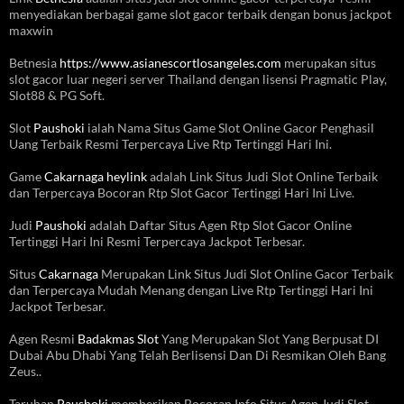
menyediakan berbagai game slot gacor terbaik dengan bonus jackpot
maxwin
Betnesia
https://www.asianescortlosangeles.com
merupakan situs
slot gacor luar negeri server Thailand dengan lisensi Pragmatic Play,
Slot88 & PG Soft.
Slot
Paushoki
ialah Nama Situs Game Slot Online Gacor Penghasil
Uang Terbaik Resmi Terpercaya Live Rtp Tertinggi Hari Ini.
Game
Cakarnaga heylink
adalah Link Situs Judi Slot Online Terbaik
dan Terpercaya Bocoran Rtp Slot Gacor Tertinggi Hari Ini Live.
Judi
Paushoki
adalah Daftar Situs Agen Rtp Slot Gacor Online
Tertinggi Hari Ini Resmi Terpercaya Jackpot Terbesar.
Situs
Cakarnaga
Merupakan Link Situs Judi Slot Online Gacor Terbaik
dan Terpercaya Mudah Menang dengan Live Rtp Tertinggi Hari Ini
Jackpot Terbesar.
Agen Resmi
Badakmas Slot
Yang Merupakan Slot Yang Berpusat DI
Dubai Abu Dhabi Yang Telah Berlisensi Dan Di Resmikan Oleh Bang
Zeus..
Taruhan
Paushoki
memberikan Bocoran Info Situs Agen Judi Slot