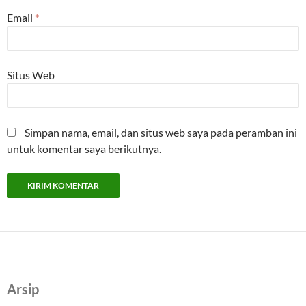
Email
*
Situs Web
Simpan nama, email, dan situs web saya pada peramban ini
untuk komentar saya berikutnya.
Arsip