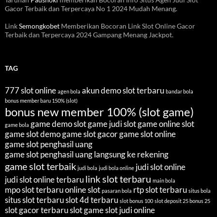
Gacor Terbaik dan Terpercaya No 1 2024 Mudah Menang.
Link
Semongkobet
Memberikan Bocoran Link Slot Online Gacor
Terbaik dan Terpercaya 2024 Gampang Menang Jackpot.
TAG
777 slot online
akun demo slot terbaru
agen bola
bandar bola
bonus member baru 150% (slot)
bonus new member 100% (slot game)
game demo slot
game judi slot
game online slot
game bola
game slot demo
game slot gacor
game slot online
game slot penghasil uang
game slot penghasil uang langsung ke rekening
game slot terbaik
judi slot online
judi bola
judi bola online
link slot terbaru
judi slot online terbaru
main bola
mpo slot terbaru
online slot
rtp slot terbaru
pasaran bola
situs bola
situs slot terbaru
slot 4d terbaru
slot bonus 100
slot deposit 25 bonus 25
slot gacor terbaru
slot game
slot judi online