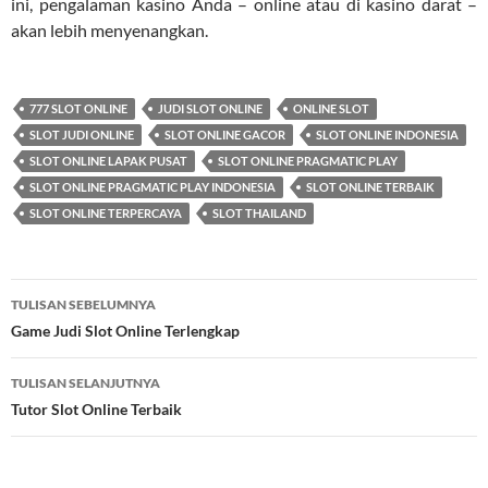
ini, pengalaman kasino Anda – online atau di kasino darat –
akan lebih menyenangkan.
777 SLOT ONLINE
JUDI SLOT ONLINE
ONLINE SLOT
SLOT JUDI ONLINE
SLOT ONLINE GACOR
SLOT ONLINE INDONESIA
SLOT ONLINE LAPAK PUSAT
SLOT ONLINE PRAGMATIC PLAY
SLOT ONLINE PRAGMATIC PLAY INDONESIA
SLOT ONLINE TERBAIK
SLOT ONLINE TERPERCAYA
SLOT THAILAND
TULISAN SEBELUMNYA
Navigasi
Game Judi Slot Online Terlengkap
Tulisan
TULISAN SELANJUTNYA
Tutor Slot Online Terbaik