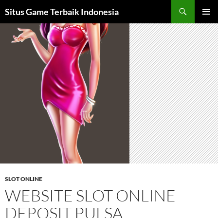
Langsung
Cari
Situs Game Terbaik Indonesia
ke
MENU
isi
UTAMA
SLOT ONLINE
WEBSITE SLOT ONLINE
DEPOSIT PULSA