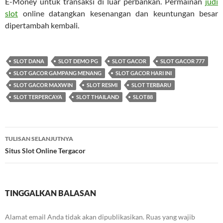
E-Money untuk transaksi di luar perbankan. Permainan
judi
slot
online datangkan kesenangan dan keuntungan besar
dipertambah kembali.
SLOT DANA
SLOT DEMO PG
SLOT GACOR
SLOT GACOR 777
SLOT GACOR GAMPANG MENANG
SLOT GACOR HARI INI
SLOT GACOR MAXWIN
SLOT RESMI
SLOT TERBARU
SLOT TERPERCAYA
SLOT THAILAND
SLOT88
TULISAN SELANJUTNYA
Navigasi
Situs Slot Online Tergacor
Tulisan
TINGGALKAN BALASAN
Alamat email Anda tidak akan dipublikasikan.
Ruas yang wajib