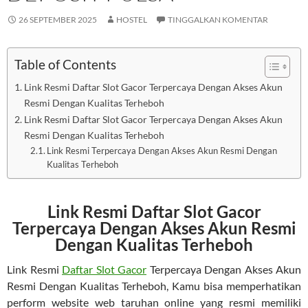
26 SEPTEMBER 2025
HOSTEL
TINGGALKAN KOMENTAR
Table of Contents
Link Resmi Daftar Slot Gacor Terpercaya Dengan Akses Akun
Resmi Dengan Kualitas Terheboh
Link Resmi Daftar Slot Gacor Terpercaya Dengan Akses Akun
Resmi Dengan Kualitas Terheboh
Link Resmi Terpercaya Dengan Akses Akun Resmi Dengan
Kualitas Terheboh
Link Resmi Daftar Slot Gacor
Terpercaya Dengan Akses Akun Resmi
Dengan Kualitas Terheboh
Link Resmi
Daftar Slot Gacor
Terpercaya Dengan Akses Akun
Resmi Dengan Kualitas Terheboh, Kamu bisa memperhatikan
perform website web taruhan online yang resmi memiliki