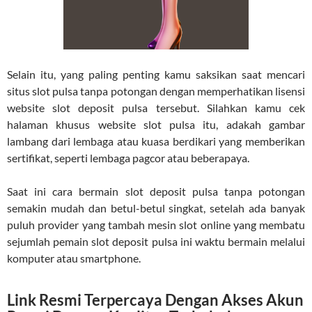
Selain itu, yang paling penting kamu saksikan saat mencari
situs slot pulsa tanpa potongan dengan memperhatikan lisensi
website slot deposit pulsa tersebut. Silahkan kamu cek
halaman khusus website slot pulsa itu, adakah gambar
lambang dari lembaga atau kuasa berdikari yang memberikan
sertifikat, seperti lembaga pagcor atau beberapaya.
Saat ini cara bermain slot deposit pulsa tanpa potongan
semakin mudah dan betul-betul singkat, setelah ada banyak
puluh provider yang tambah mesin slot online yang membatu
sejumlah pemain slot deposit pulsa ini waktu bermain melalui
komputer atau smartphone.
Link Resmi Terpercaya Dengan Akses Akun