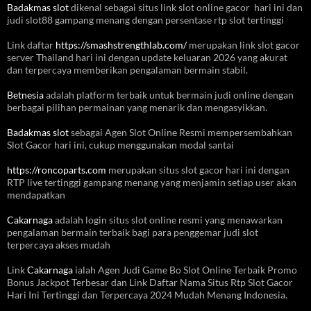
Badakmas slot
dikenal sebagai situs link slot online gacor hari ini dan
judi slot88 gampang menang dengan persentase rtp slot tertinggi
Link daftar
https://smashstrengthlab.com/
merupakan link slot gacor
server Thailand hari ini dengan update keluaran 2026 yang akurat
dan terpercaya memberikan pengalaman bermain stabil.
Betnesia
adalah platform terbaik untuk bermain judi online dengan
berbagai pilihan permainan yang menarik dan mengasyikkan.
Badakmas slot
sebagai Agen Slot Online Resmi mempersembahkan
Slot Gacor hari ini, cukup menggunakan modal santai
https://roncoparts.com
merupakan situs slot gacor hari ini dengan
RTP live tertinggi gampang menang yang menjamin setiap user akan
mendapatkan
Cakarnaga
adalah login situs slot online resmi yang menawarkan
pengalaman bermain terbaik bagi para penggemar judi slot
terpercaya akses mudah
Link
Cakarnaga
ialah Agen Judi Game Bo Slot Online Terbaik Promo
Bonus Jackpot Terbesar dan Link Daftar Nama Situs Rtp Slot Gacor
Hari Ini Tertinggi dan Terpercaya 2024 Mudah Menang Indonesia.